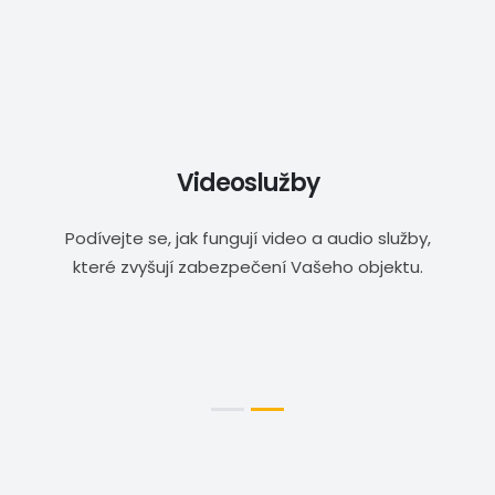
Videoslužby
Podívejte se, jak fungují video a audio služby,
které zvyšují zabezpečení Vašeho objektu.