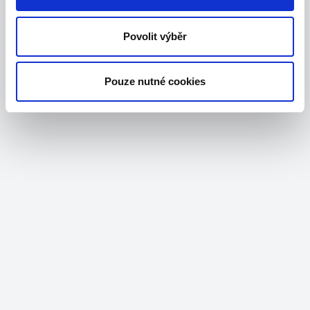
Povolit výběr
Pouze nutné cookies