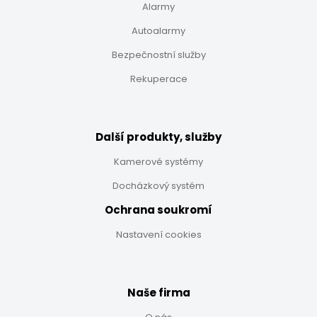
Alarmy
Autoalarmy
Bezpečnostní služby
Rekuperace
Další produkty, služby
Kamerové systémy
Docházkový systém
Ochrana soukromí
Nastavení cookies
Naše firma