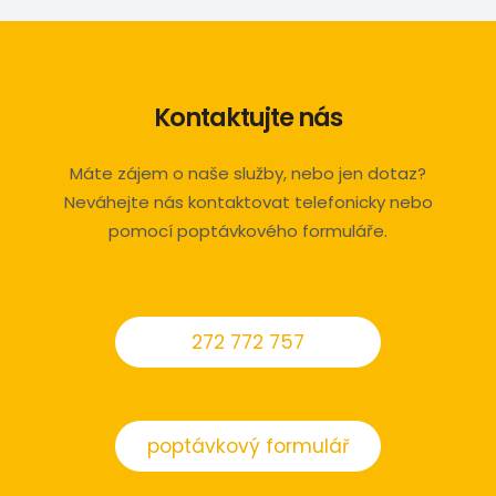
Kontaktujte nás
Máte zájem o naše služby, nebo jen dotaz?
Neváhejte nás kontaktovat telefonicky nebo
pomocí poptávkového formuláře.
272 772 757
poptávkový formulář